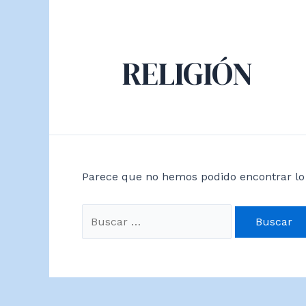
RELIGIÓN
Parece que no hemos podido encontrar lo
Buscar
por: