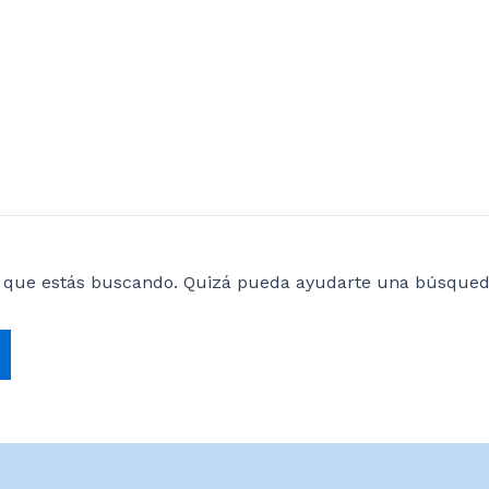
 que estás buscando. Quizá pueda ayudarte una búsqued