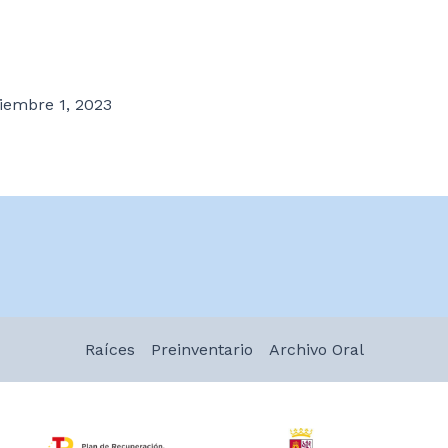
iembre 1, 2023
Raíces
Preinventario
Archivo Oral