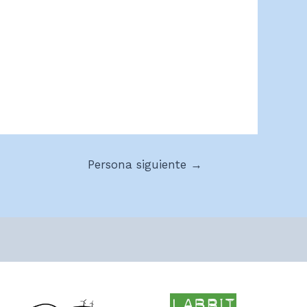
Persona siguiente
→