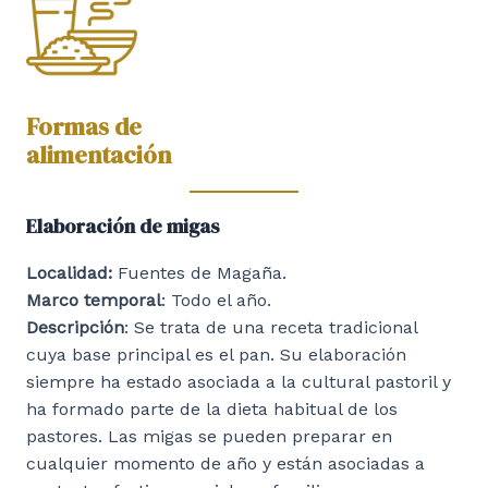
Formas de
alimentación
Elaboración de migas
Localidad:
Fuentes de Magaña.
Marco temporal
: Todo el año.
Descripción
: Se trata de una receta tradicional
cuya base principal es el pan. Su elaboración
siempre ha estado asociada a la cultural pastoril y
ha formado parte de la dieta habitual de los
pastores. Las migas se pueden preparar en
cualquier momento de año y están asociadas a