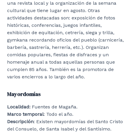
una revista local y la organización de la semana
cultural que tiene lugar en agosto. Otras
actividades destacadas son: exposición de fotos
históricas, conferencias, juegos infantiles,
exhibición de equitación, cetrería, siega y trilla,
gymkana recordando oficios del pueblo (carnicería,
barbería, sastrería, herrería, etc.). Organizan
comidas populares, fiestas de disfraces y un
homenaje anual a todas aquellas personas que
cumplen 85 años. También es la promotora de
varios encierros a lo largo del año.
Mayordomías
Localidad:
Fuentes de Magaña.
Marco temporal
: Todo el año.
Descripción
: Existen mayordomías del Santo Cristo
del Consuelo, de Santa Isabel y del Santísimo.