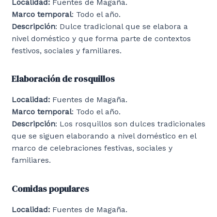
Localidad:
Fuentes de Magaña.
Marco temporal
: Todo el año.
Descripción
: Dulce tradicional que se elabora a
nivel doméstico y que forma parte de contextos
festivos, sociales y familiares.
Elaboración de rosquillos
Localidad:
Fuentes de Magaña.
Marco temporal
: Todo el año.
Descripción
: Los rosquillos son dulces tradicionales
que se siguen elaborando a nivel doméstico en el
marco de celebraciones festivas, sociales y
familiares.
Comidas populares
Localidad:
Fuentes de Magaña.