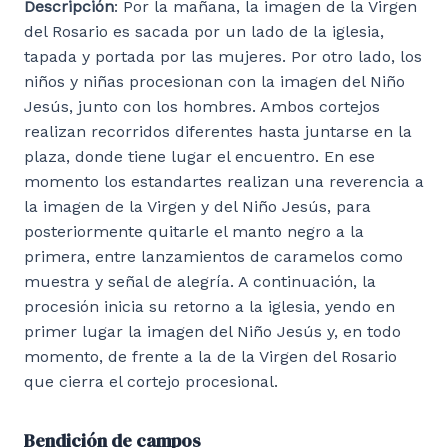
Descripción
: Por la mañana, la imagen de la Virgen
del Rosario es sacada por un lado de la iglesia,
tapada y portada por las mujeres. Por otro lado, los
niños y niñas procesionan con la imagen del Niño
Jesús, junto con los hombres. Ambos cortejos
realizan recorridos diferentes hasta juntarse en la
plaza, donde tiene lugar el encuentro. En ese
momento los estandartes realizan una reverencia a
la imagen de la Virgen y del Niño Jesús, para
posteriormente quitarle el manto negro a la
primera, entre lanzamientos de caramelos como
muestra y señal de alegría. A continuación, la
procesión inicia su retorno a la iglesia, yendo en
primer lugar la imagen del Niño Jesús y, en todo
momento, de frente a la de la Virgen del Rosario
que cierra el cortejo procesional.
Bendición de campos