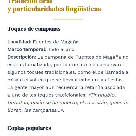
Tradición oral
y particularidades lingüísticas
Toques de campanas
Localidad:
Fuentes de Magaña.
Marco temporal
: Todo el año.
Descripción:
La campana de Fuentes de Magaña no
está automatizada, por lo que aún se conservan
algunos toques tradicionales, como el de llamada a
misa o el volteo que se lleva a cabo en las fiestas.
La gente mayor aún recuerda la retahíla asociada
a uno de los toques tradicionales:
«Tintinublo,
tintintan, quién se ha muerto, el sacristán, quién le
lloran, las campanas…».
Coplas populares