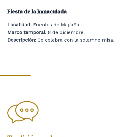
Fiesta de la Inmaculada
Localidad:
Fuentes de Magaña.
Marco temporal
: 8 de diciembre.
Descripción
: Se celebra con la solemne misa.