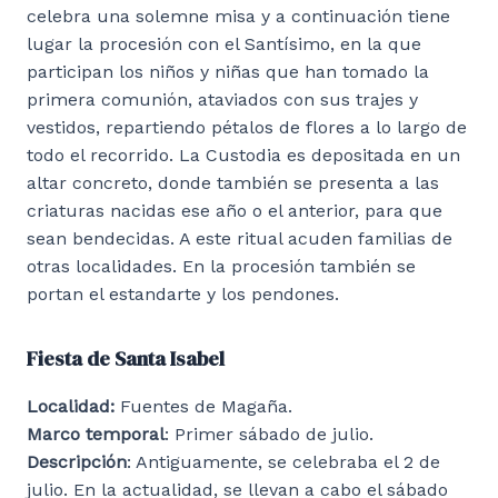
celebra una solemne misa y a continuación tiene
lugar la procesión con el Santísimo, en la que
participan los niños y niñas que han tomado la
primera comunión, ataviados con sus trajes y
vestidos, repartiendo pétalos de flores a lo largo de
todo el recorrido. La Custodia es depositada en un
altar concreto, donde también se presenta a las
criaturas nacidas ese año o el anterior, para que
sean bendecidas. A este ritual acuden familias de
otras localidades. En la procesión también se
portan el estandarte y los pendones.
Fiesta de Santa Isabel
Localidad:
Fuentes de Magaña.
Marco temporal
: Primer sábado de julio.
Descripción
: Antiguamente, se celebraba el 2 de
julio. En la actualidad, se llevan a cabo el sábado