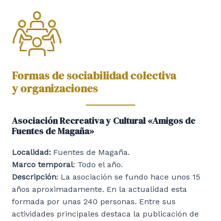
Formas de sociabilidad colectiva
y organizaciones
Asociación Recreativa y Cultural «Amigos de
Fuentes de Magaña»
Localidad:
Fuentes de Magaña.
Marco temporal
: Todo el año.
Descripción
: La asociación se fundo hace unos 15
años aproximadamente. En la actualidad esta
formada por unas 240 personas. Entre sus
actividades principales destaca la publicación de