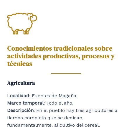
Conocimientos tradicionales sobre
actividades productivas, procesos y
técnicas
Agricultura
Localidad
: Fuentes de Magaña.
Marco temporal
: Todo el año.
Descripción
: En el pueblo hay tres agricultores a
tiempo completo que se dedican,
fundamentalmente, al cultivo del cereal.