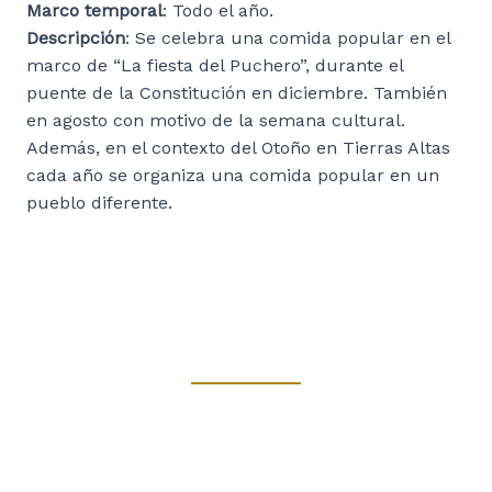
Marco temporal
: Todo el año.
Descripción
: Se celebra una comida popular en el
marco de “La fiesta del Puchero”, durante el
puente de la Constitución en diciembre. También
en agosto con motivo de la semana cultural.
Además, en el contexto del Otoño en Tierras Altas
cada año se organiza una comida popular en un
pueblo diferente.