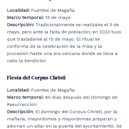
Localidad:
Fuentes de Magaña.
Marco temporal:
15 de mayo.
Descripción:
Tradicionalmente se realizaba el 3 de
mayo, pero ante la falta de población, en 2023 tuvo
que trasladarse al 15 de mayo. El ritual se
conforma de la celebración de la misa y la
procesión hasta una era cercana donde se lleva a
cabo la bendición
Fiesta del Corpus Christi
Localidad:
Fuentes de Magaña.
Marco temporal
: 60 días después del Domingo de
Resurrección.
Descripción
: El domingo del Corpus Christi, por la
mañana, mayordomos y mayordomas preparan y
adornan un altar en la puerta del ayuntamiento. Se