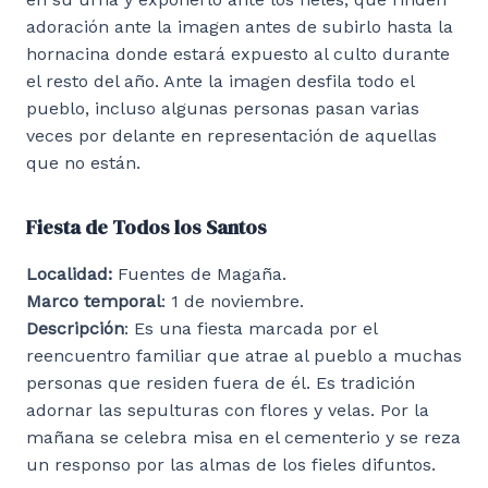
adoración ante la imagen antes de subirlo hasta la
hornacina donde estará expuesto al culto durante
el resto del año. Ante la imagen desfila todo el
pueblo, incluso algunas personas pasan varias
veces por delante en representación de aquellas
que no están.
Fiesta de Todos los Santos
Localidad:
Fuentes de Magaña.
Marco temporal
: 1 de noviembre.
Descripción
: Es una fiesta marcada por el
reencuentro familiar que atrae al pueblo a muchas
personas que residen fuera de él. Es tradición
adornar las sepulturas con flores y velas. Por la
mañana se celebra misa en el cementerio y se reza
un responso por las almas de los fieles difuntos.