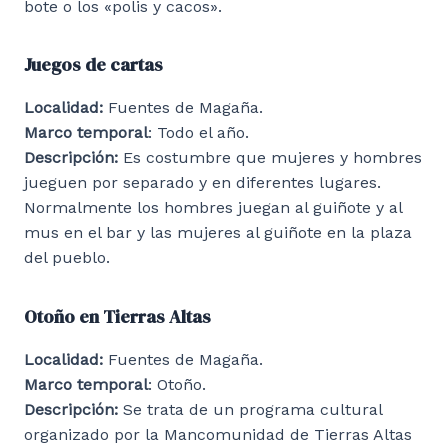
bote o los «polis y cacos».
Juegos de cartas
Localidad:
Fuentes de Magaña.
Marco temporal
: Todo el año.
Descripción:
Es costumbre que mujeres y hombres
jueguen por separado y en diferentes lugares.
Normalmente los hombres juegan al guiñote y al
mus en el bar y las mujeres al guiñote en la plaza
del pueblo.
Otoño en Tierras Altas
Localidad:
Fuentes de Magaña.
Marco temporal
: Otoño.
Descripción:
Se trata de un programa cultural
organizado por la Mancomunidad de Tierras Altas