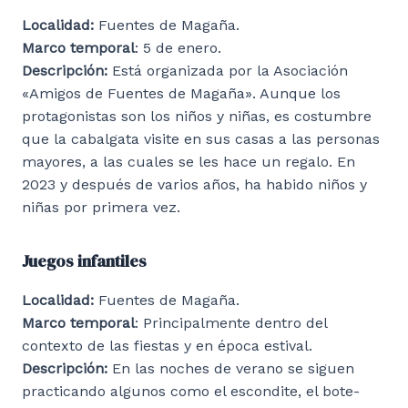
Localidad:
Fuentes de Magaña.
Marco temporal
: 5 de enero.
Descripción:
Está organizada por la Asociación
«Amigos de Fuentes de Magaña». Aunque los
protagonistas son los niños y niñas, es costumbre
que la cabalgata visite en sus casas a las personas
mayores, a las cuales se les hace un regalo. En
2023 y después de varios años, ha habido niños y
niñas por primera vez.
Juegos infantiles
Localidad:
Fuentes de Magaña.
Marco temporal
: Principalmente dentro del
contexto de las fiestas y en época estival.
Descripción:
En las noches de verano se siguen
practicando algunos como el escondite, el bote-