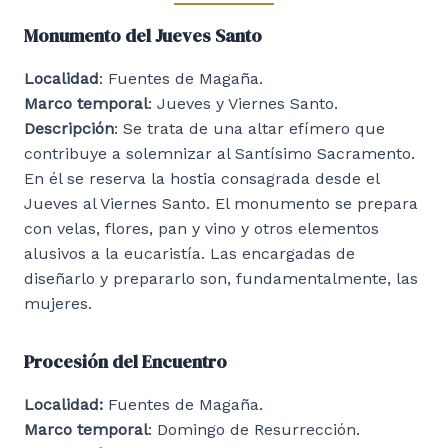
Monumento del Jueves Santo
Localidad
: Fuentes de Magaña.
Marco temporal
: Jueves y Viernes Santo.
Descripción
: Se trata de una altar efímero que
contribuye a solemnizar al Santísimo Sacramento.
En él se reserva la hostia consagrada desde el
Jueves al Viernes Santo. El monumento se prepara
con velas, flores, pan y vino y otros elementos
alusivos a la eucaristía. Las encargadas de
diseñarlo y prepararlo son, fundamentalmente, las
mujeres.
Procesión del Encuentro
Localidad:
Fuentes de Magaña.
Marco temporal
: Domingo de Resurrección.