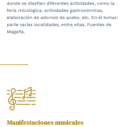
donde se diseñan diferentes actividades, como la
feria micológica, actividades gastronómicas,
elaboración de adornos de acebo, etc. En él toman
parte varias localidades, entre ellas, Fuentes de
Magaña.
Manifestaciones musicales