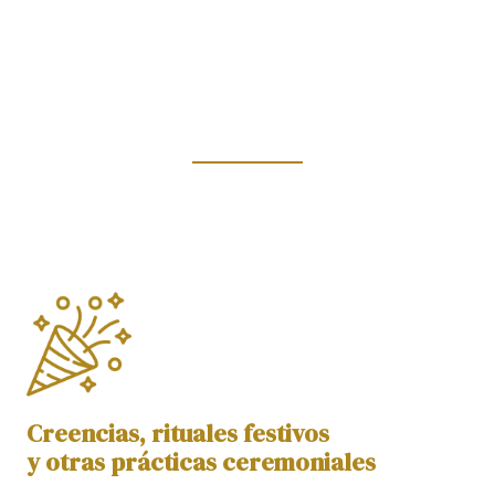
Creencias, rituales festivos
y otras prácticas ceremoniales