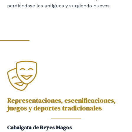
perdiéndose los antiguos y surgiendo nuevos.
Representaciones, escenificaciones,
juegos y deportes tradicionales
Cabalgata de Reyes Magos