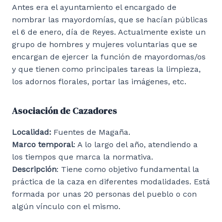
Antes era el ayuntamiento el encargado de
nombrar las mayordomías, que se hacían públicas
el 6 de enero, día de Reyes. Actualmente existe un
grupo de hombres y mujeres voluntarias que se
encargan de ejercer la función de mayordomas/os
y que tienen como principales tareas la limpieza,
los adornos florales, portar las imágenes, etc.
Asociación de Cazadores
Localidad:
Fuentes de Magaña.
Marco temporal
: A lo largo del año, atendiendo a
los tiempos que marca la normativa.
Descripción
: Tiene como objetivo fundamental la
práctica de la caza en diferentes modalidades. Está
formada por unas 20 personas del pueblo o con
algún vínculo con el mismo.