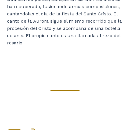
ha recuperado, fusionando ambas composiciones,
cantándolas el día de la fiesta del Santo Cristo. El
canto de la Aurora sigue el mismo recorrido que la
procesión del Cristo y se acompaña de una botella
de anís. El propio canto es una llamada al rezo del
rosario.