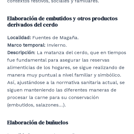
contextos festivos, sociales y familiares.
Elaboración de embutidos y otros productos
derivados del cerdo
Localidad:
Fuentes de Magaña.
Marco temporal
: Invierno.
Descripción
: La matanza del cerdo, que en tiempos
fue fundamental para asegurar las reservas
alimenticias de los hogares, se sigue realizando de
manera muy puntual a nivel familiar y simbólico.
Así, ajustándose a la normativa sanitaria actual, se
siguen manteniendo las diferentes maneras de
procesar la carne para su conservación
(embutidos, salazones…).
Elaboración de buñuelos