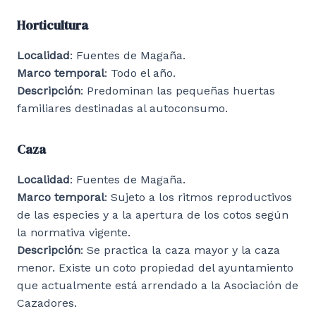
Horticultura
Localidad
: Fuentes de Magaña.
Marco temporal
: Todo el año.
Descripción
: Predominan las pequeñas huertas
familiares destinadas al autoconsumo.
Caza
Localidad
: Fuentes de Magaña.
Marco temporal
: Sujeto a los ritmos reproductivos
de las especies y a la apertura de los cotos según
la normativa vigente.
Descripción
: Se practica la caza mayor y la caza
menor. Existe un coto propiedad del ayuntamiento
que actualmente está arrendado a la Asociación de
Cazadores.