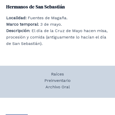
Hermanos de San Sebastián
Localidad:
Fuentes de Magaña.
Marco temporal
: 3 de mayo.
Descripción
: El día de la Cruz de Mayo hacen misa,
procesión y comida (antiguamente lo hacían el día
de San Sebastián).
Raíces
Preinventario
Archivo Oral