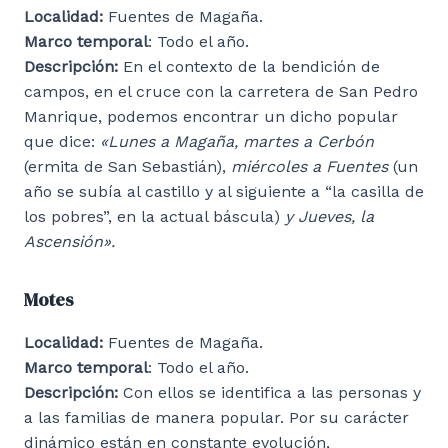
Localidad:
Fuentes de Magaña.
Marco temporal
: Todo el año.
Descripción:
En el contexto de la bendición de
campos, en el cruce con la carretera de San Pedro
Manrique, podemos encontrar un dicho popular
que dice:
«Lunes a Magaña, martes a Cerbón
(ermita de San Sebastián),
miércoles a Fuentes
(un
año se subía al castillo y al siguiente a “la casilla de
los pobres”, en la actual báscula)
y Jueves, la
Ascensión».
Motes
Localidad:
Fuentes de Magaña.
Marco temporal
: Todo el año.
Descripción:
Con ellos se identifica a las personas y
a las familias de manera popular. Por su carácter
dinámico están en constante evolución,