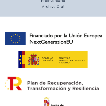
Preinventario
Archivo Oral