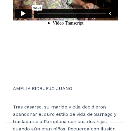
AMELIA RIDRUEJO JUANO
Tras casarse, su marido y ella decidieron
abandonar el duro estilo de vida de Sarnago y
trasladarse a Pamplona con sus dos hijos
cuando aún eran niños. Recuerda con ilusión