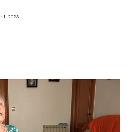
 1, 2023