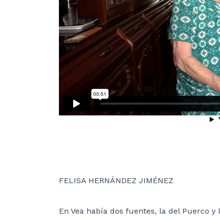
FELISA HERNÁNDEZ JIMÉNEZ
En Vea había dos fuentes, la del Puerco y 