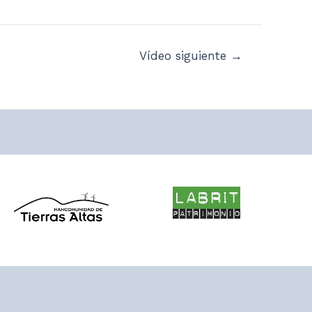
Vídeo siguiente
→