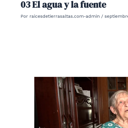
03 El agua y la fuente
Por
raicesdetierrasaltas.com-admin
/
septiembre