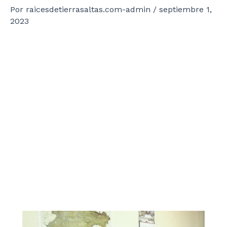
Por
raicesdetierrasaltas.com-admin
/
septiembre 1,
2023