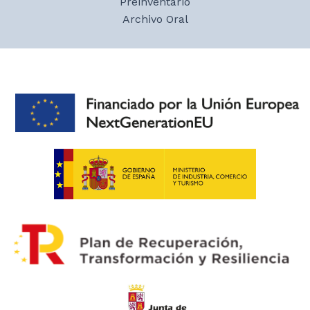
Preinventario
Archivo Oral