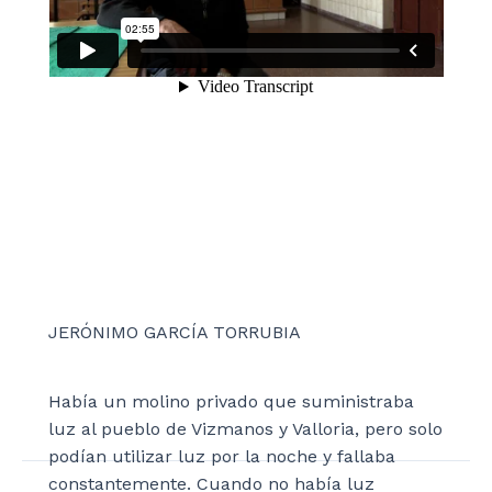
JERÓNIMO GARCÍA TORRUBIA
Había un molino privado que suministraba
luz al pueblo de Vizmanos y Valloria, pero solo
podían utilizar luz por la noche y fallaba
constantemente. Cuando no había luz