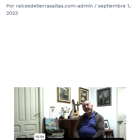
Por
raicesdetierrasaltas.com-admin
/
septiembre 1,
2023