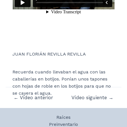
JUAN FLORIÁN REVILLA REVILLA
Recuerda cuando llevaban el agua con las
caballerías en botijos. Ponían unos tapones
con hojas de roble en los botijos para que no
se cayera el agua.
Navegación
←
Vídeo anterior
Vídeo siguiente
→
de
entradas
Raíces
Preinventario