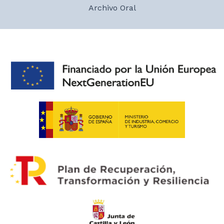
Archivo Oral