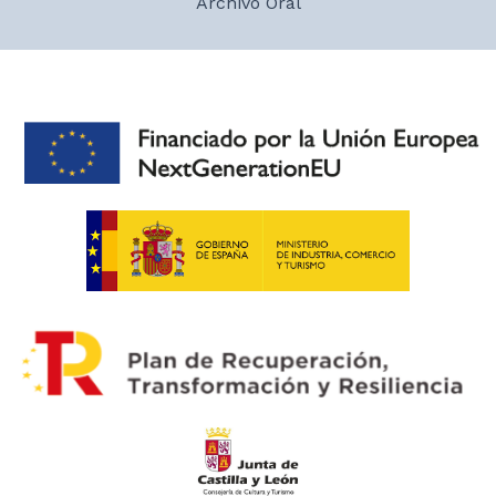
Archivo Oral