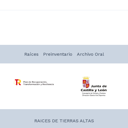
Raíces
Preinventario
Archivo Oral
RAICES DE TIERRAS ALTAS