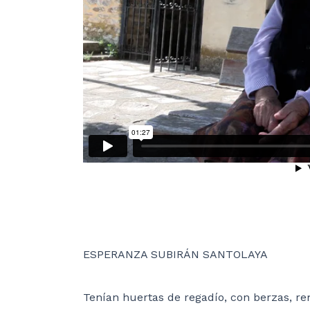
ESPERANZA SUBIRÁN SANTOLAYA
Tenían huertas de regadío, con berzas, rem