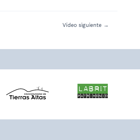
Vídeo siguiente
→