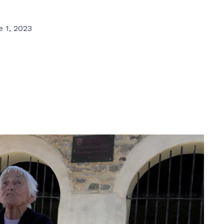
 1, 2023