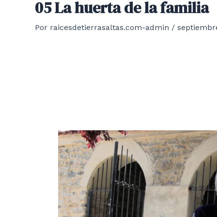
05 La huerta de la familia
Por
raicesdetierrasaltas.com-admin
/
septiembre