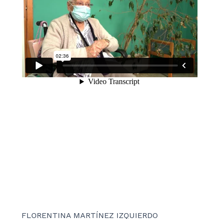
FLORENTINA MARTÍNEZ IZQUIERDO