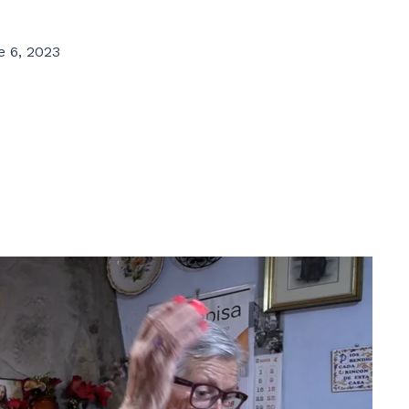
e 6, 2023