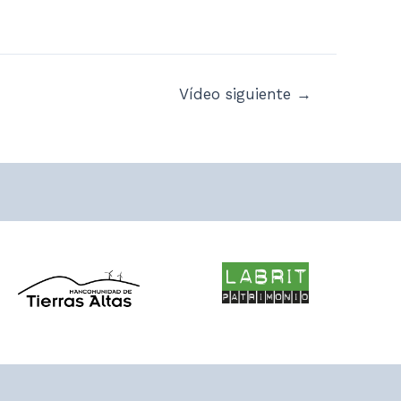
Vídeo siguiente
→