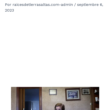
Por
raicesdetierrasaltas.com-admin
/
septiembre 6,
2023