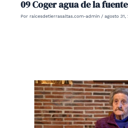
09 Coger agua de la fuente
Por
raicesdetierrasaltas.com-admin
/
agosto 31,