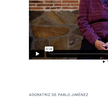
ADORATRIZ DE PABLO JIMÉNEZ