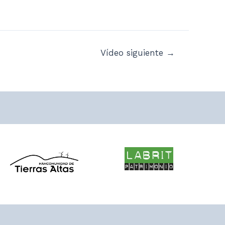
Vídeo siguiente
→