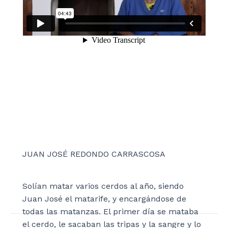
JUAN JOSÉ REDONDO CARRASCOSA
Solían matar varios cerdos al año, siendo
Juan José el matarife, y encargándose de
todas las matanzas. El primer día se mataba
el cerdo, le sacaban las tripas y la sangre y lo