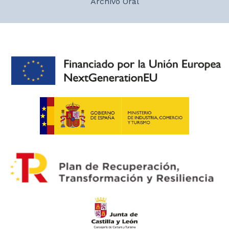
Archivo Oral