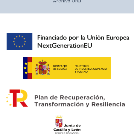
Archivo Oral