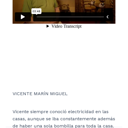
VICENTE MARÍN MIGUEL
Vicente siempre conoció electricidad en las
casas, aunque se iba constantemente además
de haber una sola bombilla para toda la casa.