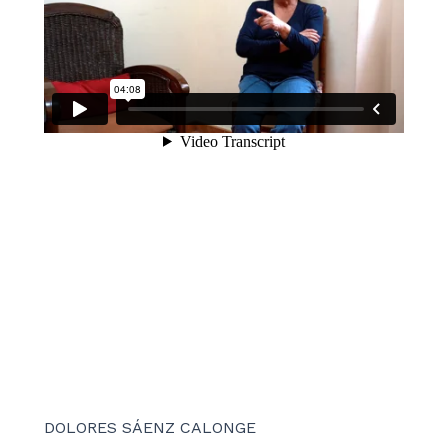
DOLORES SÁENZ CALONGE