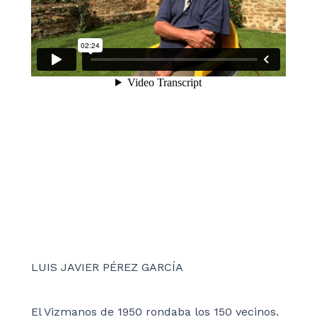
LUIS JAVIER PÉREZ GARCÍA
El Vizmanos de 1950 rondaba los 150 vecinos.