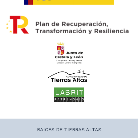
RAICES DE TIERRAS ALTAS