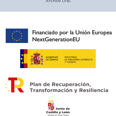
Archivo Oral