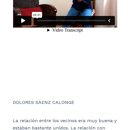
DOLORES SÁENZ CALONGE
La relación entre los vecinos era muy buena y
estaban bastante unidos. La relación con