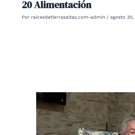
20 Alimentación
Por
raicesdetierrasaltas.com-admin
/
agosto 30,