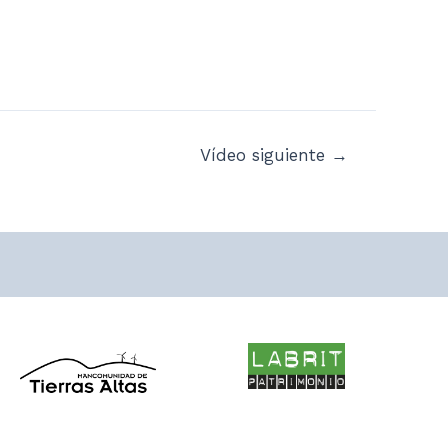
Vídeo siguiente
→