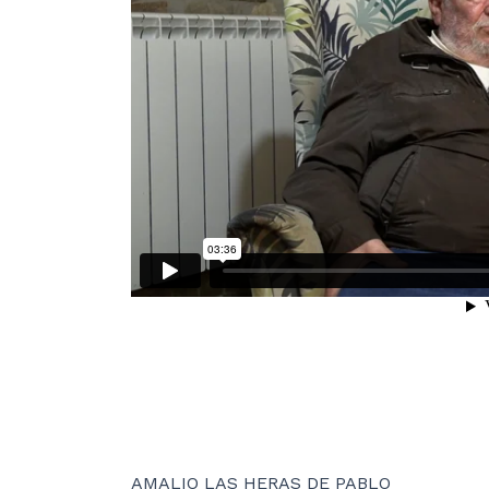
AMALIO LAS HERAS DE PABLO