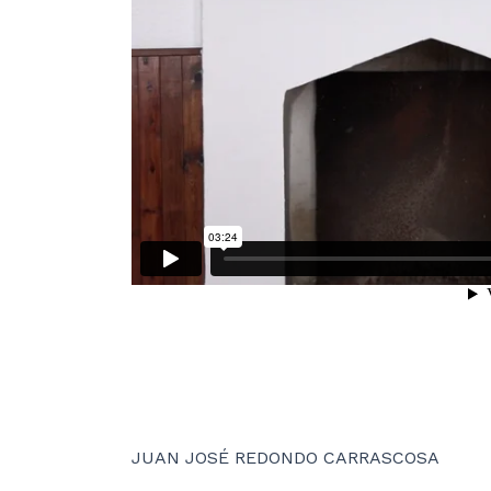
JUAN JOSÉ REDONDO CARRASCOSA