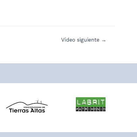
Vídeo siguiente
→