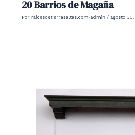
20 Barrios de Magaña
Por
raicesdetierrasaltas.com-admin
/
agosto 30,