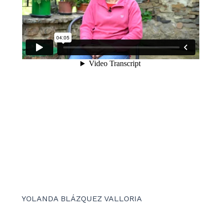
YOLANDA BLÁZQUEZ VALLORIA