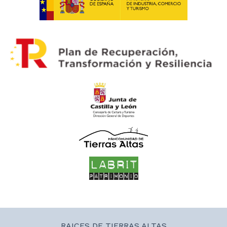
RAICES DE TIERRAS ALTAS