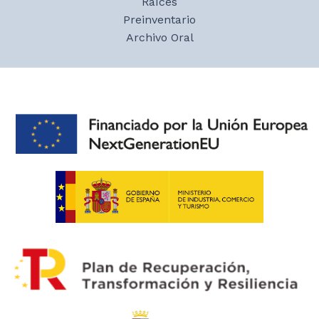
Raíces
Preinventario
Archivo Oral