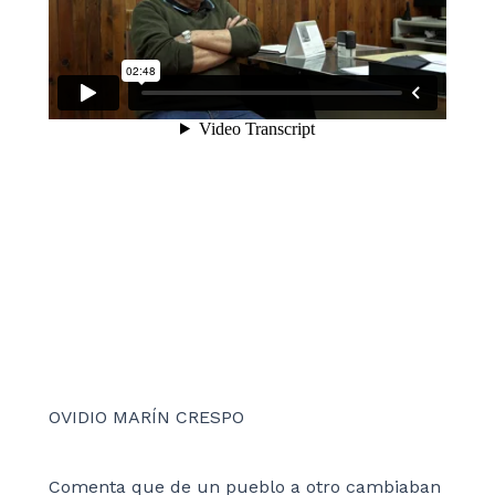
OVIDIO MARÍN CRESPO
Comenta que de un pueblo a otro cambiaban