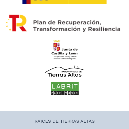
RAICES DE TIERRAS ALTAS