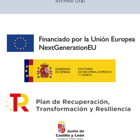
Archivo Oral