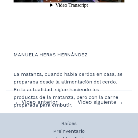
MANUELA HERAS HERNÁNDEZ
La matanza, cuando había cerdos en casa, se
preparaba desde la alimentación del cerdo.
En la actualidad, sigue haciendo los
productos de la matanza, pero con la carne
Navegación
←
Vídeo anterior
Vídeo siguiente
→
preparada para embutir.
de
entradas
Raíces
Preinventario