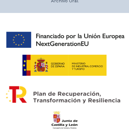
Archivo Oral