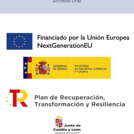
Archivo Oral