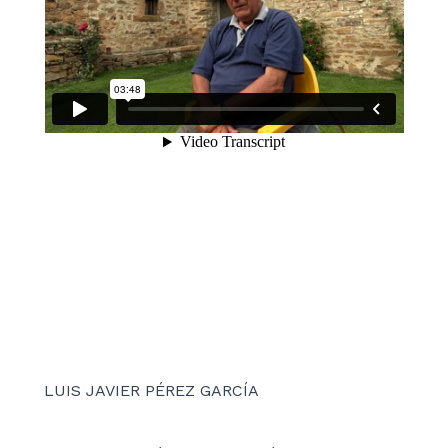
LUIS JAVIER PÉREZ GARCÍA