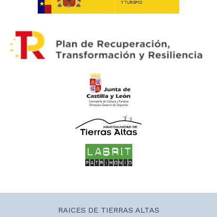
RAICES DE TIERRAS ALTAS