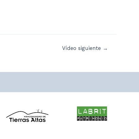
Vídeo siguiente
→