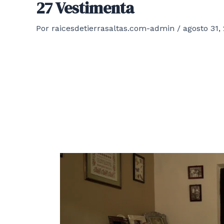
27 Vestimenta
Por
raicesdetierrasaltas.com-admin
/
agosto 31,