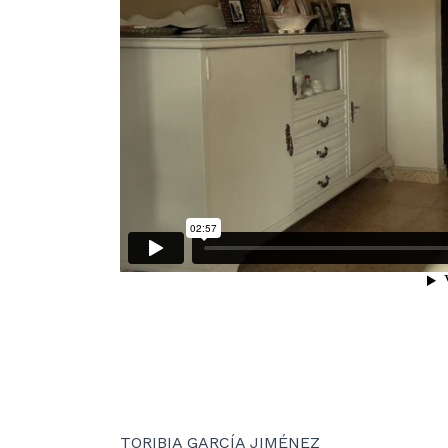
TORIBIA GARCÍA JIMÉNEZ