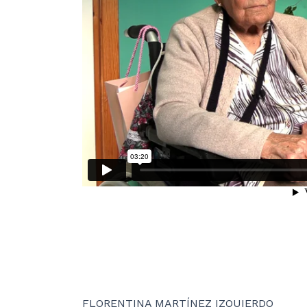
FLORENTINA MARTÍNEZ IZQUIERDO