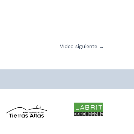
Vídeo siguiente
→