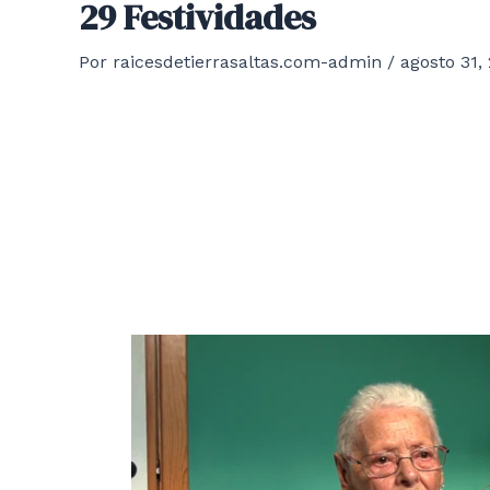
29 Festividades
Por
raicesdetierrasaltas.com-admin
/
agosto 31,