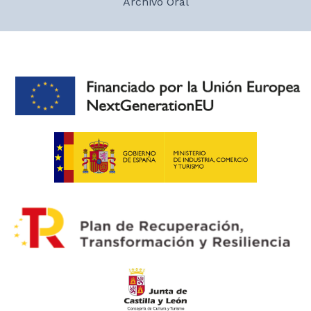
Archivo Oral