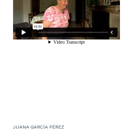
JUANA GARCÍA PÉREZ