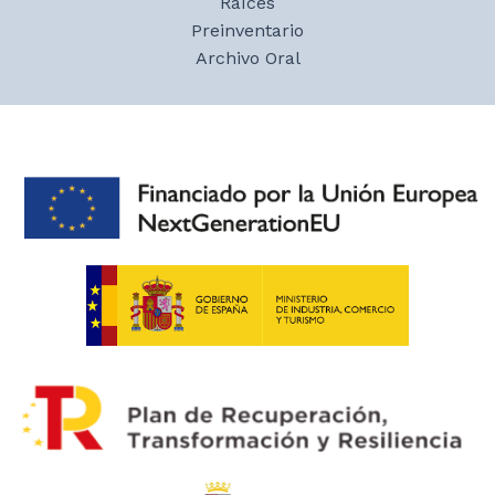
Raíces
Preinventario
Archivo Oral