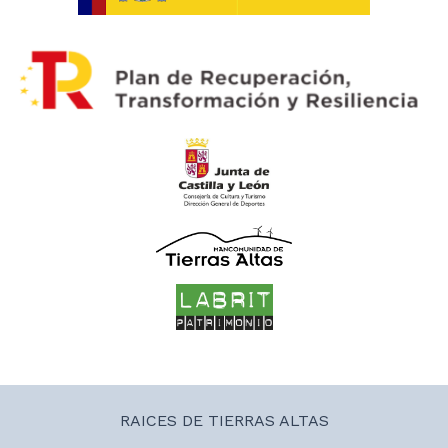
RAICES DE TIERRAS ALTAS