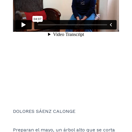
DOLORES SÁENZ CALONGE
Preparan el mayo, un árbol alto que se corta