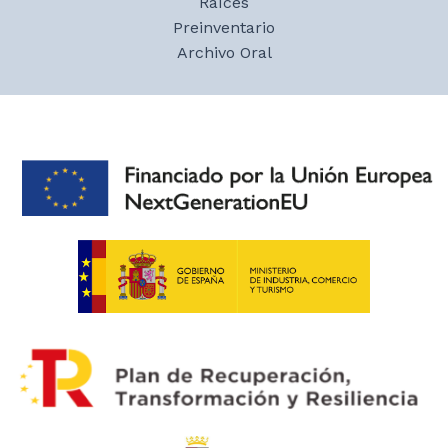
Raíces
Preinventario
Archivo Oral