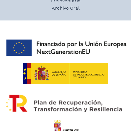
Preinventario
Archivo Oral