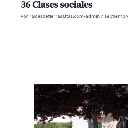
36 Clases sociales
Por
raicesdetierrasaltas.com-admin
/
septiembre