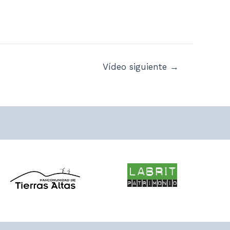
Vídeo siguiente
→