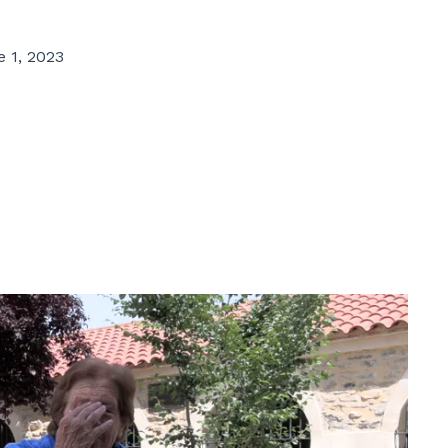
 1, 2023