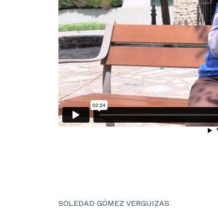
SOLEDAD GÓMEZ VERGUIZAS