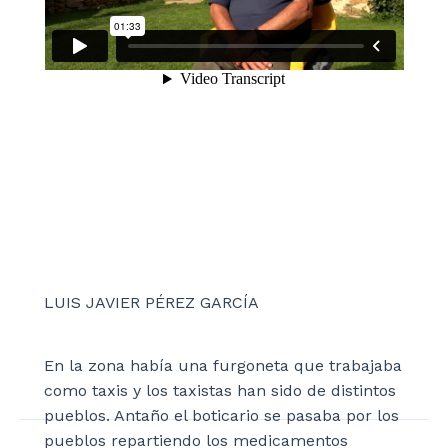
LUIS JAVIER PÉREZ GARCÍA
En la zona había una furgoneta que trabajaba
como taxis y los taxistas han sido de distintos
pueblos. Antaño el boticario se pasaba por los
pueblos repartiendo los medicamentos