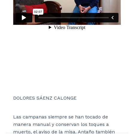
DOLORES SÁENZ CALONGE
Las campanas siempre se han tocado de
manera manual y conservan los toques a
muerto, el aviso de la misa. Antaño también