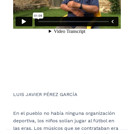
LUIS JAVIER PÉREZ GARCÍA
En el pueblo no había ninguna organización
deportiva, los niños solían jugar al fútbol en
las eras. Los músicos que se contrataban era