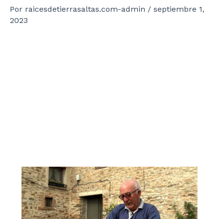
Por
raicesdetierrasaltas.com-admin
/
septiembre 1,
2023