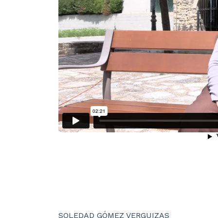
SOLEDAD GÓMEZ VERGUIZAS