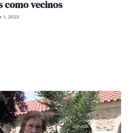
s como vecinos
 1, 2023