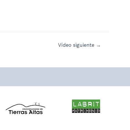
Vídeo siguiente
→