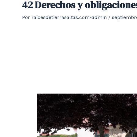
42 Derechos y obligacione
Por
raicesdetierrasaltas.com-admin
/
septiembre