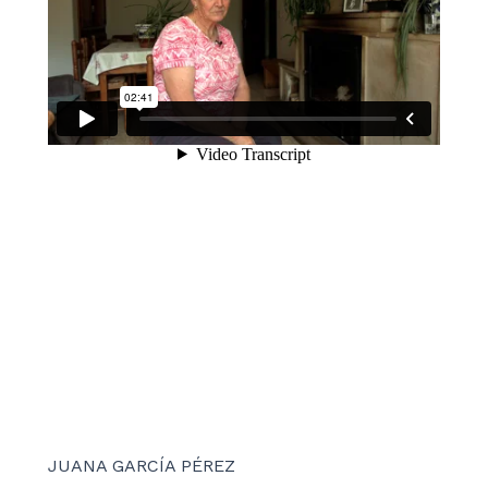
JUANA GARCÍA PÉREZ