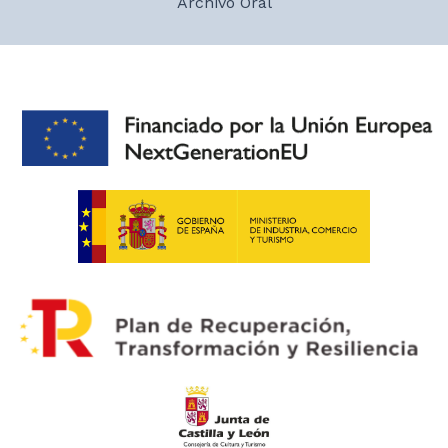
Archivo Oral