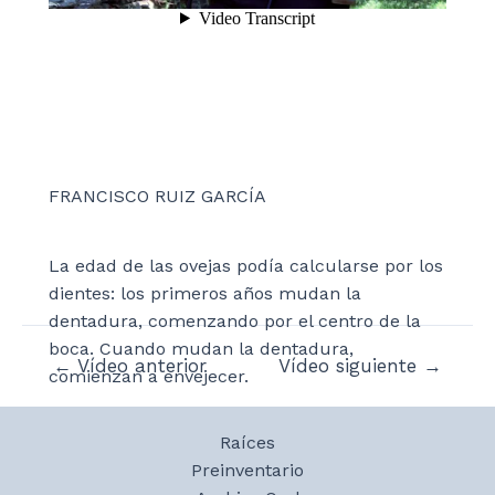
FRANCISCO RUIZ GARCÍA
La edad de las ovejas podía calcularse por los
dientes: los primeros años mudan la
dentadura, comenzando por el centro de la
boca. Cuando mudan la dentadura,
Navegación
←
Vídeo anterior
Vídeo siguiente
→
comienzan a envejecer.
de
entradas
Raíces
Preinventario