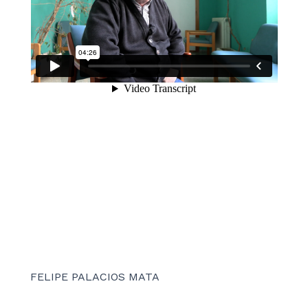
FELIPE PALACIOS MATA