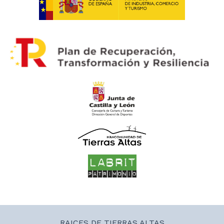
RAICES DE TIERRAS ALTAS