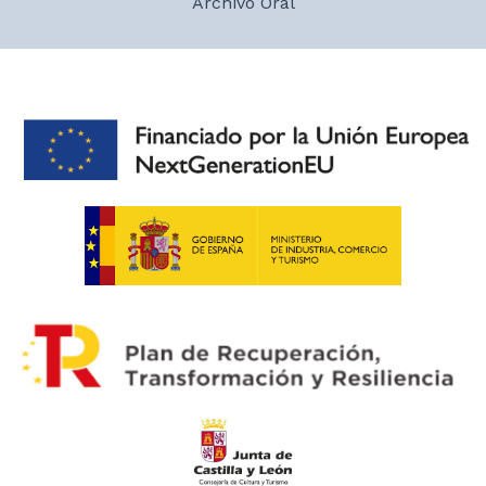
Archivo Oral